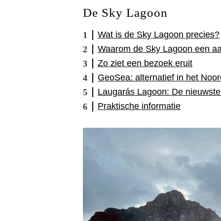
De Sky Lagoon
Wat is de Sky Lagoon precies?
Waarom de Sky Lagoon een aa
Zo ziet een bezoek eruit
GeoSea: alternatief in het Noo
Laugarás Lagoon: De nieuwste 
Praktische informatie