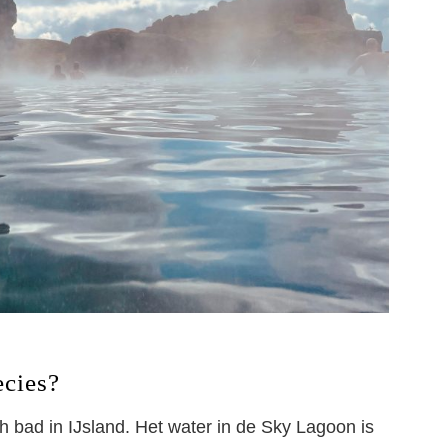
ecies?
 bad in IJsland. Het water in de Sky Lagoon is