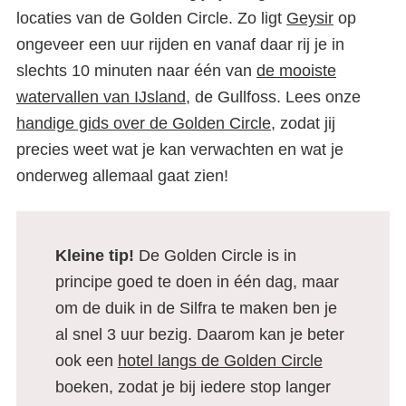
locaties van de Golden Circle. Zo ligt
Geysir
op
ongeveer een uur rijden en vanaf daar rij je in
slechts 10 minuten naar één van
de mooiste
watervallen van IJsland
, de Gullfoss. Lees onze
handige gids over de Golden Circle
, zodat jij
precies weet wat je kan verwachten en wat je
onderweg allemaal gaat zien!
Kleine tip!
De Golden Circle is in
principe goed te doen in één dag, maar
om de duik in de Silfra te maken ben je
al snel 3 uur bezig. Daarom kan je beter
ook een
hotel langs de Golden Circle
boeken, zodat je bij iedere stop langer