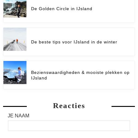
De Golden Circle in IJsland
De beste tips voor IJsland in de winter
Bezienswaardigheden & mooiste plekken op
IJsland
Reacties
JE NAAM