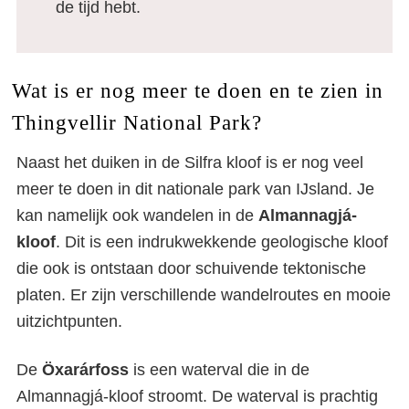
de tijd hebt.
Wat is er nog meer te doen en te zien in
Thingvellir National Park?
Naast het duiken in de Silfra kloof is er nog veel
meer te doen in dit nationale park van IJsland. Je
kan namelijk ook wandelen in de
Almannagjá-
kloof
. Dit is een indrukwekkende geologische kloof
die ook is ontstaan door schuivende tektonische
platen. Er zijn verschillende wandelroutes en mooie
uitzichtpunten.
De
Öxarárfoss
is een waterval die in de
Almannagjá-kloof stroomt. De waterval is prachtig