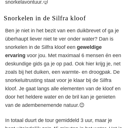
snorkelavontuur.🤿
Snorkelen in de Silfra kloof
Ben je niet in het bezit van een duikbrevet of ga je
überhaupt liever niet te ver onder water? Dan is
snorkelen in de Silfra kloof een
geweldige
ervaring
voor jou. Met maximaal 6 mensen én een
deskundige gids ga je op pad. Ook hier krijg je, net
zoals bij het duiken, een warmte- en droogpak. De
snorkeluitrusting staat voor je klaar bij de Silfra
kloof. Je gaat langs alle elementen van de kloof en
door het heldere water en de bril kan je genieten
van de adembenemende natuur.😊
In totaal duurt de tour gemiddeld 3 uur, maar je