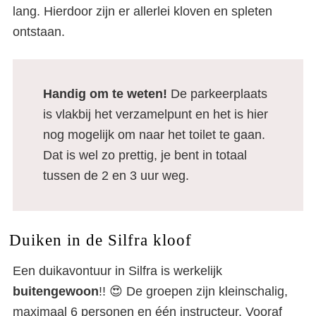
lang. Hierdoor zijn er allerlei kloven en spleten
ontstaan.
Handig om te weten!
De parkeerplaats
is vlakbij het verzamelpunt en het is hier
nog mogelijk om naar het toilet te gaan.
Dat is wel zo prettig, je bent in totaal
tussen de 2 en 3 uur weg.
Duiken in de Silfra kloof
Een duikavontuur in Silfra is werkelijk
buitengewoon
!! 😍 De groepen zijn kleinschalig,
maximaal 6 personen en één instructeur. Vooraf