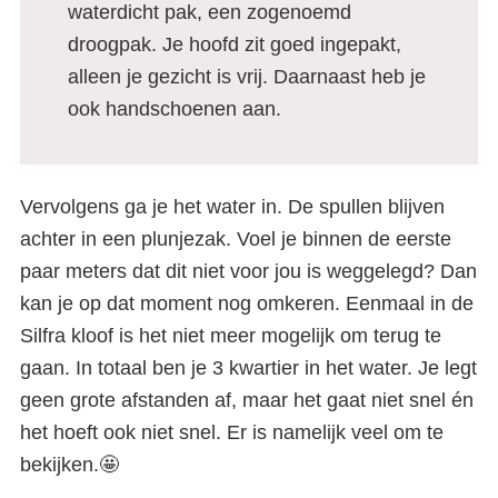
waterdicht pak, een zogenoemd
droogpak. Je hoofd zit goed ingepakt,
alleen je gezicht is vrij. Daarnaast heb je
ook handschoenen aan.
Vervolgens ga je het water in. De spullen blijven
achter in een plunjezak. Voel je binnen de eerste
paar meters dat dit niet voor jou is weggelegd? Dan
kan je op dat moment nog omkeren. Eenmaal in de
Silfra kloof is het niet meer mogelijk om terug te
gaan. In totaal ben je 3 kwartier in het water. Je legt
geen grote afstanden af, maar het gaat niet snel én
het hoeft ook niet snel. Er is namelijk veel om te
bekijken.🤩