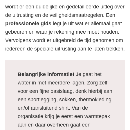
wordt er een duidelijke en gedetailleerde uitleg over
de uitrusting en de veiligheidsmaatregelen. Een
professionele gids
legt je uit wat er allemaal gaat
gebeuren en waar je rekening mee moet houden.
Vervolgens wordt er uitgebreid de tijd genomen om
iedereen de speciale uitrusting aan te laten trekken.
Belangrijke informatie!
Je gaat het
water in met meerdere lagen. Zorg zelf
voor een fijne basislaag, denk hierbij aan
een sportlegging, sokken, thermokleding
en/of aansluitend shirt. Van de
organisatie krijg je eerst een warmtepak
aan en daar overheen gaat een