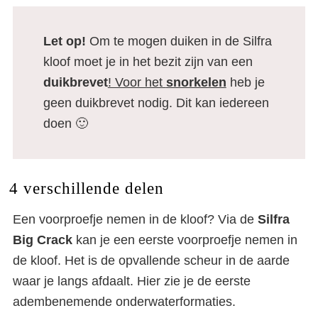
Let op!
Om te mogen duiken in de Silfra
kloof moet je in het bezit zijn van een
duikbrevet
! Voor het
snorkelen
heb je
geen duikbrevet nodig. Dit kan iedereen
doen 🙂
4 verschillende delen
Een voorproefje nemen in de kloof? Via de
Silfra
Big Crack
kan je een eerste voorproefje nemen in
de kloof. Het is de opvallende scheur in de aarde
waar je langs afdaalt. Hier zie je de eerste
adembenemende onderwaterformaties.