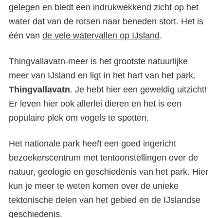
gelegen en biedt een indrukwekkend zicht op het
water dat van de rotsen naar beneden stort. Het is
één van
de vele watervallen op IJsland
.
Thingvallavatn-meer is het grootste natuurlijke
meer van IJsland en ligt in het hart van het park.
Thingvallavatn
. Je hebt hier een geweldig uitzicht!
Er leven hier ook allerlei dieren en het is een
populaire plek om vogels te spotten.
Het nationale park heeft een goed ingericht
bezoekerscentrum met tentoonstellingen over de
natuur, geologie en geschiedenis van het park. Hier
kun je meer te weten komen over de unieke
tektonische delen van het gebied en de IJslandse
geschiedenis.