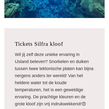
Tickets Silfra kloof
Wil jij zelf deze unieke ervaring in
IJsland beleven? Snorkelen en duiken
tussen twee tektonische platen kan bijna
nergens anders ter wereld! Van het
heldere water tot de koude
temperaturen, het is een geweldige
ervaring. De prachtige kleuren en de
grote kloof zijn vrij indrukwekkend!😍