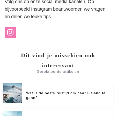
Volg ons op onze social media kanalen. Op
bijvoorbeeld Instagram beantwoorden we vragen
en delen we leuke tips.
Dit vind je misschien ook
interessant
Gerelateerde artikelen
Wat is de beste reistijd om naar IJsland te
gaan?