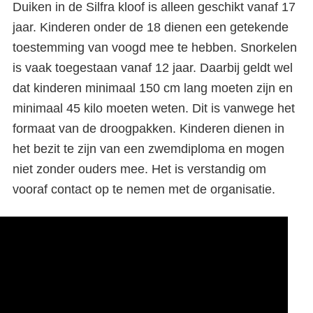
Duiken in de Silfra kloof is alleen geschikt vanaf 17
jaar. Kinderen onder de 18 dienen een getekende
toestemming van voogd mee te hebben. Snorkelen
is vaak toegestaan vanaf 12 jaar. Daarbij geldt wel
dat kinderen minimaal 150 cm lang moeten zijn en
minimaal 45 kilo moeten weten. Dit is vanwege het
formaat van de droogpakken. Kinderen dienen in
het bezit te zijn van een zwemdiploma en mogen
niet zonder ouders mee. Het is verstandig om
vooraf contact op te nemen met de organisatie.