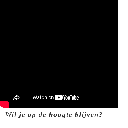
Wil je op de hoogte blijven?