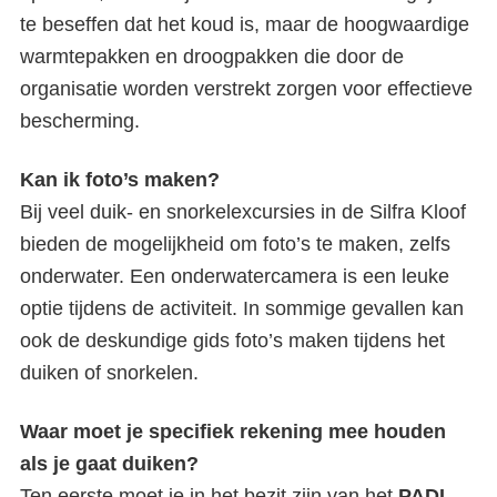
te beseffen dat het koud is, maar de hoogwaardige
warmtepakken en droogpakken die door de
organisatie worden verstrekt zorgen voor effectieve
bescherming.
Kan ik foto’s maken?
Bij veel duik- en snorkelexcursies in de Silfra Kloof
bieden de mogelijkheid om foto’s te maken, zelfs
onderwater. Een onderwatercamera is een leuke
optie tijdens de activiteit. In sommige gevallen kan
ook de deskundige gids foto’s maken tijdens het
duiken of snorkelen.
Waar moet je specifiek rekening mee houden
als je gaat duiken?
Ten eerste moet je in het bezit zijn van het
PADI