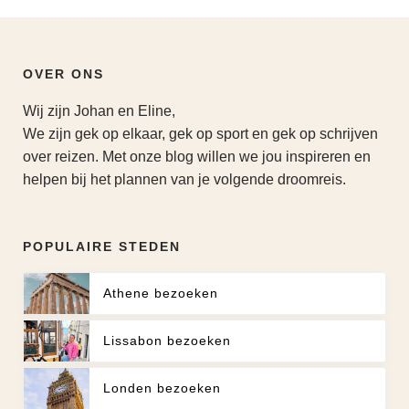
OVER ONS
Wij zijn Johan en Eline,
We zijn gek op elkaar, gek op sport en gek op schrijven
over reizen. Met onze blog willen we jou inspireren en
helpen bij het plannen van je volgende droomreis.
POPULAIRE STEDEN
Athene bezoeken
Lissabon bezoeken
Londen bezoeken