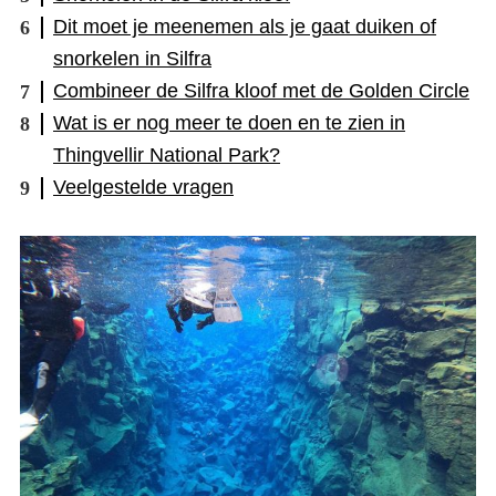
Dit moet je meenemen als je gaat duiken of
snorkelen in Silfra
Combineer de Silfra kloof met de Golden Circle
Wat is er nog meer te doen en te zien in
Thingvellir National Park?
Veelgestelde vragen