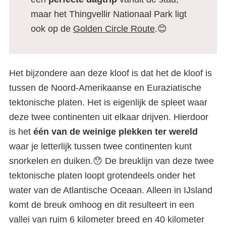
maar het Thingvellir Nationaal Park ligt
ook op de
Golden Circle Route
.😊
Het bijzondere aan deze kloof is dat het de kloof is
tussen de Noord-Amerikaanse en Euraziatische
tektonische platen. Het is eigenlijk de spleet waar
deze twee continenten uit elkaar drijven. Hierdoor
is het
één van de weinige plekken ter wereld
waar je letterlijk tussen twee continenten kunt
snorkelen en duiken.😯 De breuklijn van deze twee
tektonische platen loopt grotendeels onder het
water van de Atlantische Oceaan. Alleen in IJsland
komt de breuk omhoog en dit resulteert in een
vallei van ruim 6 kilometer breed en 40 kilometer