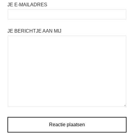
JE E-MAILADRES
JE BERICHTJE AAN MIJ