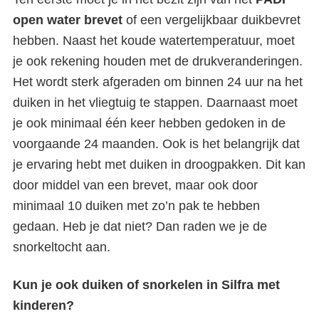
open water brevet
of een vergelijkbaar duikbevret
hebben. Naast het koude watertemperatuur, moet
je ook rekening houden met de drukveranderingen.
Het wordt sterk afgeraden om binnen 24 uur na het
duiken in het vliegtuig te stappen. Daarnaast moet
je ook minimaal één keer hebben gedoken in de
voorgaande 24 maanden. Ook is het belangrijk dat
je ervaring hebt met duiken in droogpakken. Dit kan
door middel van een brevet, maar ook door
minimaal 10 duiken met zo’n pak te hebben
gedaan. Heb je dat niet? Dan raden we je de
snorkeltocht aan.
Kun je ook duiken of snorkelen in Silfra met
kinderen?