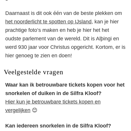
Daarnaast is dit ook één van de beste plekken om
het noorderlicht te spotten op IJsland
, kan je hier
prachtige foto’s maken en heb je hier het het
oudste parlement van de wereld. Dit is Alþingi en
werd 930 jaar voor Christus opgericht. Kortom, er is
hier genoeg te zien en doen!
Veelgestelde vragen
Waar kan ik betrouwbare tickets kopen voor het
snorkelen of duiken in de Silfra Kloof?
Hier kun je betrouwbare tickets kopen en
vergelijken
😊
Kan iedereen snorkelen in de Silfra Kloof?