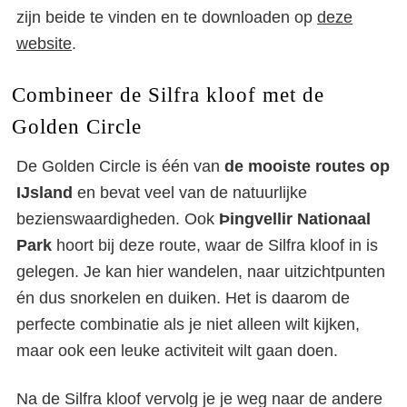
zijn beide te vinden en te downloaden op
deze
website
.
Combineer de Silfra kloof met de
Golden Circle
De Golden Circle is één van
de mooiste routes op
IJsland
en bevat veel van de natuurlijke
bezienswaardigheden. Ook
Þingvellir Nationaal
Park
hoort bij deze route, waar de Silfra kloof in is
gelegen. Je kan hier wandelen, naar uitzichtpunten
én dus snorkelen en duiken. Het is daarom de
perfecte combinatie als je niet alleen wilt kijken,
maar ook een leuke activiteit wilt gaan doen.
Na de Silfra kloof vervolg je je weg naar de andere