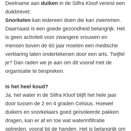
Deelname aan
duiken
in de Silfra Kloof vereist een
duikbrevet.
Snorkelen
kan iedereen doen die kan zwemmen.
Daarnaast is een goede gezondheid belangrijk. Het
is geen activiteit voor zwangere vrouwen en
mensen boven de 60 jaar moeten een medische
verklaring laten ondertekenen door een arts. Twijfel
je? Dan raden we je aan om dit vooraf met de
organisatie te bespreken.
Is het heel koud?
Ja, het water in de Silfra Kloof blijft het hele jaar
door tussen de 2 en 4 graden Celsius. Hoewel
duikers en snorkelaars goed geïsoleerde pakken
dragen, kan er af en toe wat waterinfiltratie
optreden, vooral bij de handen. Het is belangrijk om