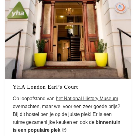
YHA London Earl’s Court
Op loopafstand van
het National History Museum
overnachten, maar wel voor een zeer goede prijs?
Bij dit hostel ben je op de juiste plek! Er is een
ruime gezamenlijke keuken en ook de
binnentuin
is een populaire plek
.😊