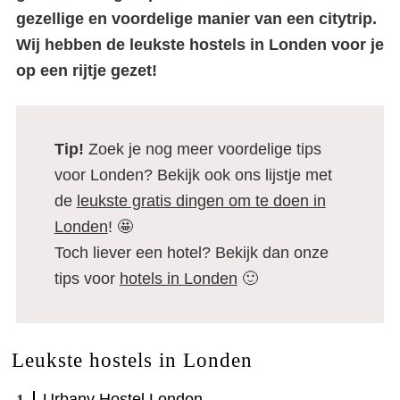
gezellige en voordelige manier van een citytrip.
Wij hebben de leukste hostels in Londen voor je
op een rijtje gezet!
Tip!
Zoek je nog meer voordelige tips
voor Londen? Bekijk ook ons lijstje met
de
leukste gratis dingen om te doen in
Londen
! 🤩
Toch liever een hotel? Bekijk dan onze
tips voor
hotels in Londen
🙂
Leukste hostels in Londen
Urbany Hostel London