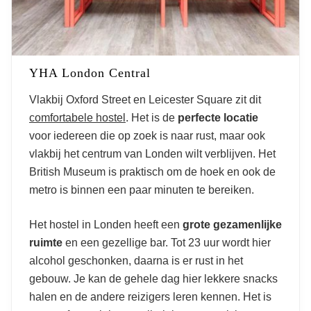
YHA London Central
Vlakbij Oxford Street en Leicester Square zit dit
comfortabele hostel
. Het is de
perfecte locatie
voor iedereen die op zoek is naar rust, maar ook
vlakbij het centrum van Londen wilt verblijven. Het
British Museum is praktisch om de hoek en ook de
metro is binnen een paar minuten te bereiken.
Het hostel in Londen heeft een
grote gezamenlijke
ruimte
en een gezellige bar. Tot 23 uur wordt hier
alcohol geschonken, daarna is er rust in het
gebouw. Je kan de gehele dag hier lekkere snacks
halen en de andere reizigers leren kennen. Het is