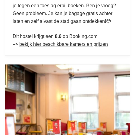
je tegen een toeslag erbij boeken. Ben je vroeg?
Geen probleem. Je kan je bagage gratis achter
laten en zelf alvast de stad gaan ontdekken!😊
Dit hostel krijgt een
8.6
op Booking.com
–>
bekijk hier beschikbare kamers en prijzen