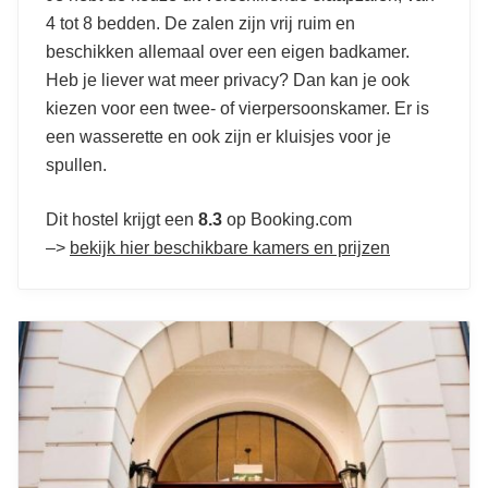
4 tot 8 bedden. De zalen zijn vrij ruim en
beschikken allemaal over een eigen badkamer.
Heb je liever wat meer privacy? Dan kan je ook
kiezen voor een twee- of vierpersoonskamer. Er is
een wasserette en ook zijn er kluisjes voor je
spullen.
Dit hostel krijgt een
8.3
op Booking.com
–>
bekijk hier beschikbare kamers en prijzen