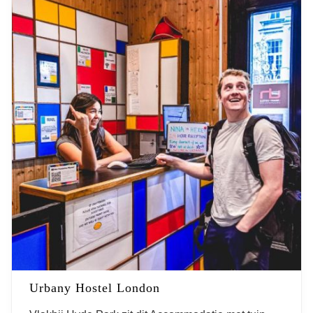
Urbany Hostel London