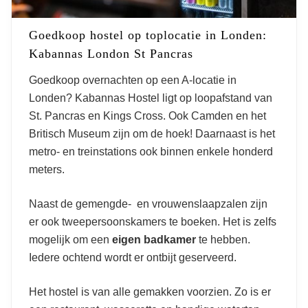
Goedkoop hostel op toplocatie in Londen:
Kabannas London St Pancras
Goedkoop overnachten op een A-locatie in
Londen? Kabannas Hostel ligt op loopafstand van
St. Pancras en Kings Cross. Ook Camden en het
Britisch Museum zijn om de hoek! Daarnaast is het
metro- en treinstations ook binnen enkele honderd
meters.
Naast de gemengde- en vrouwenslaapzalen zijn
er ook tweepersoonskamers te boeken. Het is zelfs
mogelijk om een
eigen badkamer
te hebben.
Iedere ochtend wordt er ontbijt geserveerd.
Het hostel is van alle gemakken voorzien. Zo is er