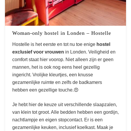
Woman-only hostel in Londen – Hostelle
Hostelle is het eerste en tot nu toe enige
hostel
exclusief voor vrouwen
in Londen. Veiligheid en
comfort staat hier voorop. Niet alleen zijn er geen
mannen, het is ook nog eens heel gezellig
ingericht. Vrolijke kleurtjes, een knusse
gezamenlijke ruimte en zelfs de badkamers
hebben een gezellige touche.😍
Je hebt hier de keuze uit verschillende slaapzalen,
van klein tot groot. Alle bedden hebben een gordijn,
nachtlampje en eigen stopcontact. Er is een
gezamenlijke keuken, inclusief koelkast. Maak je