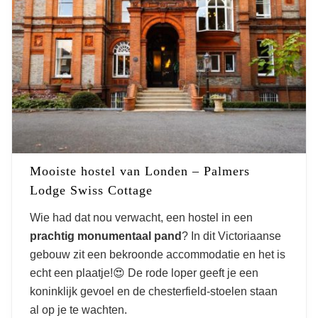
Mooiste hostel van Londen – Palmers
Lodge Swiss Cottage
Wie had dat nou verwacht, een hostel in een
prachtig monumentaal pand
? In dit Victoriaanse
gebouw zit een bekroonde accommodatie en het is
echt een plaatje!😍 De rode loper geeft je een
koninklijk gevoel en de chesterfield-stoelen staan
al op je te wachten.