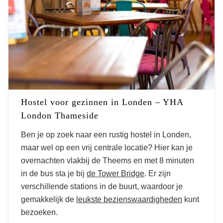
Hostel voor gezinnen in Londen – YHA
London Thameside
Ben je op zoek naar een rustig hostel in Londen,
maar wel op een vrij centrale locatie? Hier kan je
overnachten vlakbij de Theems en met 8 minuten
in de bus sta je bij
de Tower Bridge
. Er zijn
verschillende stations in de buurt, waardoor je
gemakkelijk de
leukste bezienswaardigheden
kunt
bezoeken.