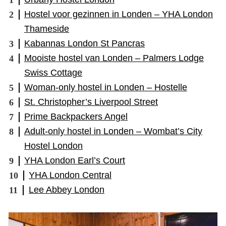
Hostel voor gezinnen in Londen – YHA London
Thameside
Kabannas London St Pancras
Mooiste hostel van Londen – Palmers Lodge
Swiss Cottage
Woman-only hostel in Londen – Hostelle
St. Christopher’s Liverpool Street
Prime Backpackers Angel
Adult-only hostel in Londen – Wombat’s City
Hostel London
YHA London Earl’s Court
YHA London Central
Lee Abbey London