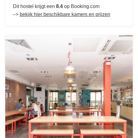
Dit hostel krijgt een
8.4
op Booking.com
–>
bekijk hier beschikbare kamers en prijzen