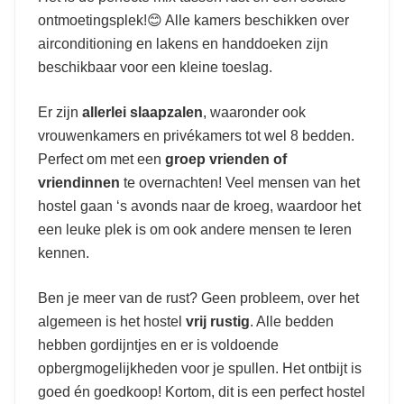
ontmoetingsplek!😊 Alle kamers beschikken over
airconditioning en lakens en handdoeken zijn
beschikbaar voor een kleine toeslag.
Er zijn
allerlei slaapzalen
, waaronder ook
vrouwenkamers en privékamers tot wel 8 bedden.
Perfect om met een
groep vrienden of
vriendinnen
te overnachten! Veel mensen van het
hostel gaan ‘s avonds naar de kroeg, waardoor het
een leuke plek is om ook andere mensen te leren
kennen.
Ben je meer van de rust? Geen probleem, over het
algemeen is het hostel
vrij rustig
. Alle bedden
hebben gordijntjes en er is voldoende
opbergmogelijkheden voor je spullen. Het ontbijt is
goed én goedkoop! Kortom, dit is een perfect hostel