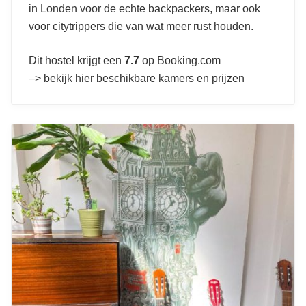
in Londen voor de echte backpackers, maar ook
voor citytrippers die van wat meer rust houden.
Dit hostel krijgt een
7.7
op Booking.com
–>
bekijk hier beschikbare kamers en prijzen