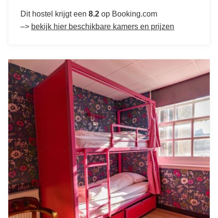
Dit hostel krijgt een
8.2
op Booking.com
–>
bekijk hier beschikbare kamers en prijzen