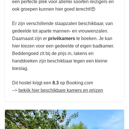
een perfecte plek voor allerlei soorten reizigers en
ook groepen kunnen hier goed terecht!😍
Er zijn verschillende slaapzalen beschikbaar, van
gedeelde tot aparte mannen- en vrouwenzalen.
Daarnaast zijn er
privékamers
te boeken. Je kan
hier kiezen voor een gedeelde of eigen badkamer.
Beddengoed zit bij de prijs in, lakens en
handdoeken zijn beschikbaar tegen een kleine
toeslag.
Dit hostel krijgt een
8.3
op Booking.com
–>
bekijk hier beschikbare kamers en prijzen