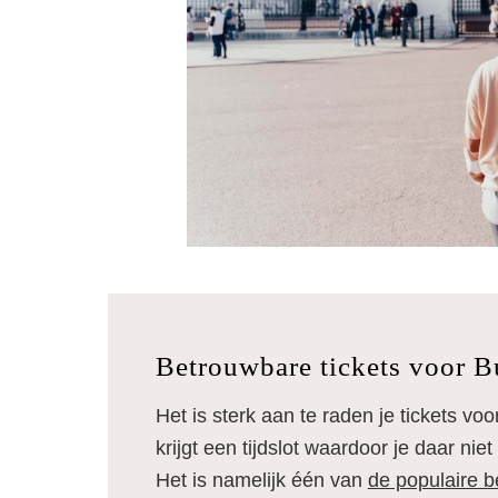
Betrouwbare tickets voor 
Het is sterk aan te raden je tickets v
krijgt een tijdslot waardoor je daar niet 
Het is namelijk één van
de populaire 