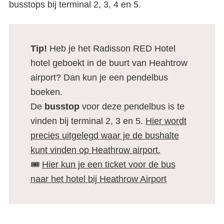
busstops bij terminal 2, 3, 4 en 5.
Tip!
Heb je het Radisson RED Hotel
hotel geboekt in de buurt van Heahtrow
airport? Dan kun je een pendelbus
boeken.
De
busstop
voor deze pendelbus is te
vinden bij terminal 2, 3 en 5.
Hier wordt
precies uitgelegd waar je de bushalte
kunt vinden op Heathrow airport.
🎟️
Hier kun je een ticket voor de bus
naar het hotel bij Heathrow Airport