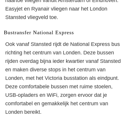
naartoe vliegen vanuit Amsterdam of Eindhoven.
Easyjet en Ryanair vliegen naar het London
Stansted vliegveld toe.
Bustransfer National Express
Ook vanaf Stansted rijdt de National Express bus
richting het centrum van Londen. Deze bussen
rijden overdag bijna ieder kwartier vanaf Stansted
en maken diverse stops in het centrum van
Londen, met het Victoria busstation als eindpunt.
Deze comfortabele bussen met ruime stoelen,
USB-opladers en WiFi, zorgen ervoor dat je
comfortabel en gemakkelijk het centrum van
Londen bereikt.