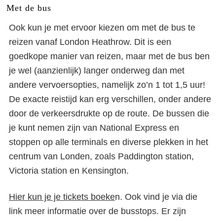
Met de bus
Ook kun je met ervoor kiezen om met de bus te
reizen vanaf London Heathrow. Dit is een
goedkope manier van reizen, maar met de bus ben
je wel (aanzienlijk) langer onderweg dan met
andere vervoersopties, namelijk zo’n 1 tot 1,5 uur!
De exacte reistijd kan erg verschillen, onder andere
door de verkeersdrukte op de route. De bussen die
je kunt nemen zijn van National Express en
stoppen op alle terminals en diverse plekken in het
centrum van Londen, zoals Paddington station,
Victoria station en Kensington.
Hier kun je je tickets boeke
n. Ook vind je via die
link meer informatie over de busstops. Er zijn