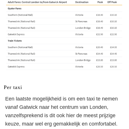
Per taxi
Een laatste mogelijkheid is om een taxi te nemen
vanaf Gatwick naar het centrum van Londen,
vanzelfsprekend is dit ook hier de meest prijzige
keuze, maar wel erg gemakkelijk en comfortabel.