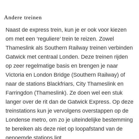
Andere treinen
Naast de express trein, kun je er ook voor kiezen
om met een ‘reguliere’ trein te reizen. Zowel
Thameslink als Southern Railway treinen verbinden
Gatwick met centraal Londen. Deze treinen rijden
op zeer regelmatige basis en brengen je naar
Victoria en London Bridge (Southern Railway) of
naar de stations Blackfriars, City Thameslink en
Farringdon (Thameslink). Ze doen wel een stuk
langer over de rit dan de Gatwick Express. Op deze
treinstations kun je vervolgens overstappen op de
Londense metro, om zo je uiteindelijke bestemming
te bereiken als deze niet op loopafstand van de
genoemde stations ligt.