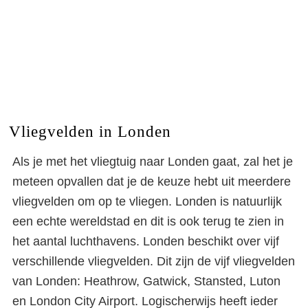
Vliegvelden in Londen
Als je met het vliegtuig naar Londen gaat, zal het je
meteen opvallen dat je de keuze hebt uit meerdere
vliegvelden om op te vliegen. Londen is natuurlijk
een echte wereldstad en dit is ook terug te zien in
het aantal luchthavens. Londen beschikt over vijf
verschillende vliegvelden. Dit zijn de vijf vliegvelden
van Londen: Heathrow, Gatwick, Stansted, Luton
en London City Airport. Logischerwijs heeft ieder