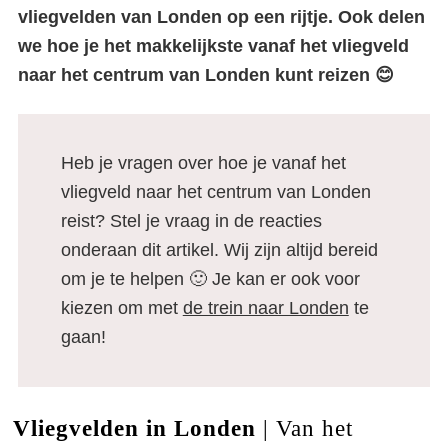
vliegvelden van Londen op een rijtje. Ook delen
we hoe je het makkelijkste vanaf het vliegveld
naar het centrum van Londen kunt reizen 😊
Heb je vragen over hoe je vanaf het
vliegveld naar het centrum van Londen
reist? Stel je vraag in de reacties
onderaan dit artikel. Wij zijn altijd bereid
om je te helpen 🙂 Je kan er ook voor
kiezen om met
de trein naar Londen
te
gaan!
Vliegvelden in Londen
| Van het