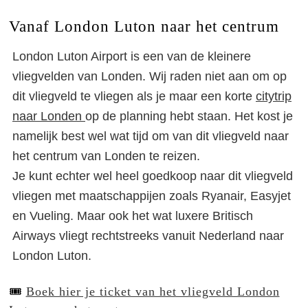
Vanaf London Luton naar het centrum
London Luton Airport is een van de kleinere
vliegvelden van Londen. Wij raden niet aan om op
dit vliegveld te vliegen als je maar een korte
citytrip
naar Londen
op de planning hebt staan. Het kost je
namelijk best wel wat tijd om van dit vliegveld naar
het centrum van Londen te reizen.
Je kunt echter wel heel goedkoop naar dit vliegveld
vliegen met maatschappijen zoals Ryanair, Easyjet
en Vueling. Maar ook het wat luxere Britisch
Airways vliegt rechtstreeks vanuit Nederland naar
London Luton.
🎟️
Boek hier je ticket van het vliegveld London