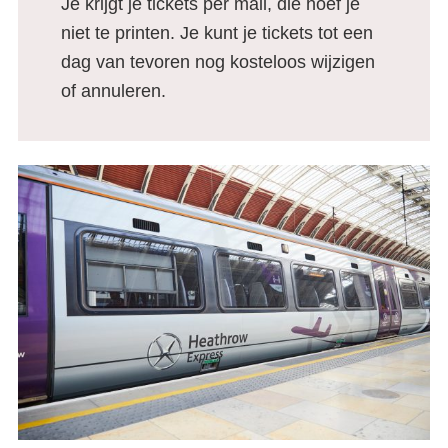
Je krijgt je tickets per mail, die hoef je
niet te printen. Je kunt je tickets tot een
dag van tevoren nog kosteloos wijzigen
of annuleren.