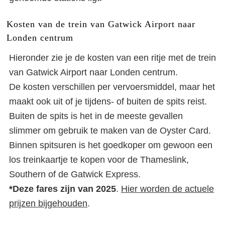
Kosten van de trein van Gatwick Airport naar
Londen centrum
Hieronder zie je de kosten van een ritje met de trein
van Gatwick Airport naar Londen centrum.
De kosten verschillen per vervoersmiddel, maar het
maakt ook uit of je tijdens- of buiten de spits reist.
Buiten de spits is het in de meeste gevallen
slimmer om gebruik te maken van de Oyster Card.
Binnen spitsuren is het goedkoper om gewoon een
los treinkaartje te kopen voor de Thameslink,
Southern of de Gatwick Express.
*Deze fares zijn van 2025
.
Hier worden de actuele
prijzen bijgehouden
.