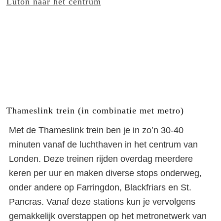
Luton naar het centrum
Thameslink trein (in combinatie met metro)
Met de Thameslink trein ben je in zo’n 30-40
minuten vanaf de luchthaven in het centrum van
Londen. Deze treinen rijden overdag meerdere
keren per uur en maken diverse stops onderweg,
onder andere op Farringdon, Blackfriars en St.
Pancras. Vanaf deze stations kun je vervolgens
gemakkelijk overstappen op het metronetwerk van