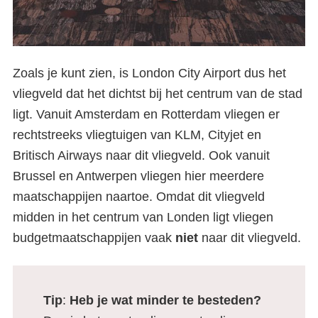
Zoals je kunt zien, is London City Airport dus het
vliegveld dat het dichtst bij het centrum van de stad
ligt. Vanuit Amsterdam en Rotterdam vliegen er
rechtstreeks vliegtuigen van KLM, Cityjet en
Britisch Airways naar dit vliegveld. Ook vanuit
Brussel en Antwerpen vliegen hier meerdere
maatschappijen naartoe. Omdat dit vliegveld
midden in het centrum van Londen ligt vliegen
budgetmaatschappijen vaak
niet
naar dit vliegveld.
Tip
:
Heb je wat minder te besteden?