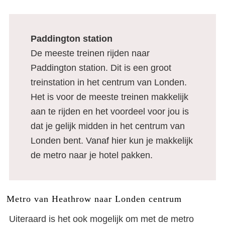
Paddington station
De meeste treinen rijden naar
Paddington station. Dit is een groot
treinstation in het centrum van Londen.
Het is voor de meeste treinen makkelijk
aan te rijden en het voordeel voor jou is
dat je gelijk midden in het centrum van
Londen bent. Vanaf hier kun je makkelijk
de metro naar je hotel pakken.
Metro van Heathrow naar Londen centrum
Uiteraard is het ook mogelijk om met de metro