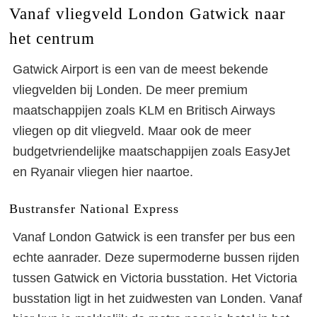
Vanaf vliegveld London Gatwick naar
het centrum
Gatwick Airport is een van de meest bekende
vliegvelden bij Londen. De meer premium
maatschappijen zoals KLM en Britisch Airways
vliegen op dit vliegveld. Maar ook de meer
budgetvriendelijke maatschappijen zoals EasyJet
en Ryanair vliegen hier naartoe.
Bustransfer National Express
Vanaf London Gatwick is een transfer per bus een
echte aanrader. Deze supermoderne bussen rijden
tussen Gatwick en Victoria busstation. Het Victoria
busstation ligt in het zuidwesten van Londen. Vanaf