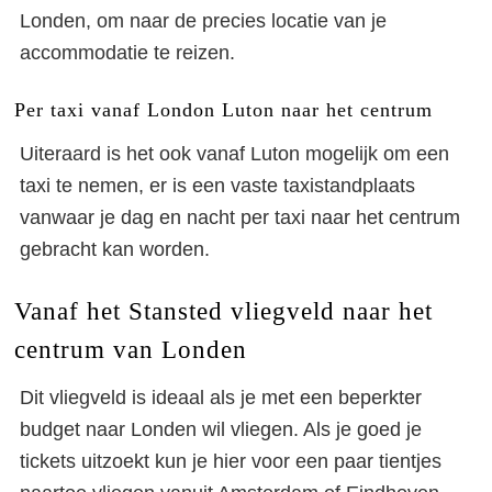
Londen, om naar de precies locatie van je
accommodatie te reizen.
Per taxi vanaf London Luton naar het centrum
Uiteraard is het ook vanaf Luton mogelijk om een
taxi te nemen, er is een vaste taxistandplaats
vanwaar je dag en nacht per taxi naar het centrum
gebracht kan worden.
Vanaf het Stansted vliegveld naar het
centrum van Londen
Dit vliegveld is ideaal als je met een beperkter
budget naar Londen wil vliegen. Als je goed je
tickets uitzoekt kun je hier voor een paar tientjes