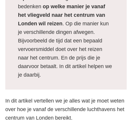
bedenken
op welke manier je vanaf
het vliegveld naar het centrum van
Londen wil reizen
. Op die manier kun
je verschillende dingen afwegen.
Bijvoorbeeld de tijd dat een bepaald
vervoersmiddel doet over het reizen
naar het centrum. En de prijs die je
daarvoor betaalt. In dit artikel helpen we
je daarbij.
In dit artikel vertellen we je alles wat je moet weten
over hoe je vanaf de verschillende luchthavens het
centrum van Londen bereikt.