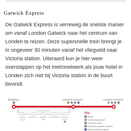
Gatwick Express
De Gatwick Express is verreweg de snelste manier
om vanaf London Gatwick naar het centrum van
Londen te reizen. Deze supersnelle trein brengt je
in ongeveer 30 minuten vanaf het vliegveld naar
Victoria station. Uiteraard kun je hier weer
overstappen op het metronetwerk als jouw hotel in
Londen zich niet bij Victoria station in de buurt
bevindt.