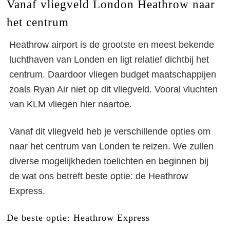
Vanaf vliegveld London Heathrow naar
het centrum
Heathrow airport is de grootste en meest bekende
luchthaven van Londen en ligt relatief dichtbij het
centrum. Daardoor vliegen budget maatschappijen
zoals Ryan Air niet op dit vliegveld. Vooral vluchten
van KLM vliegen hier naartoe.
Vanaf dit vliegveld heb je verschillende opties om
naar het centrum van Londen te reizen. We zullen
diverse mogelijkheden toelichten en beginnen bij
de wat ons betreft beste optie: de Heathrow
Express.
De beste optie: Heathrow Express