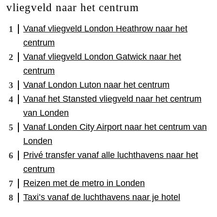
vliegveld naar het centrum
Vanaf vliegveld London Heathrow naar het
centrum
Vanaf vliegveld London Gatwick naar het
centrum
Vanaf London Luton naar het centrum
Vanaf het Stansted vliegveld naar het centrum
van Londen
Vanaf Londen City Airport naar het centrum van
Londen
Privé transfer vanaf alle luchthavens naar het
centrum
Reizen met de metro in Londen
Taxi’s vanaf de luchthavens naar je hotel