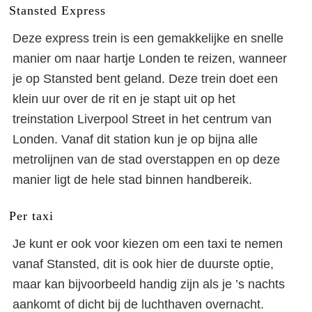
Stansted Express
Deze express trein is een gemakkelijke en snelle
manier om naar hartje Londen te reizen, wanneer
je op Stansted bent geland. Deze trein doet een
klein uur over de rit en je stapt uit op het
treinstation Liverpool Street in het centrum van
Londen. Vanaf dit station kun je op bijna alle
metrolijnen van de stad overstappen en op deze
manier ligt de hele stad binnen handbereik.
Per taxi
Je kunt er ook voor kiezen om een taxi te nemen
vanaf Stansted, dit is ook hier de duurste optie,
maar kan bijvoorbeeld handig zijn als je ’s nachts
aankomt of dicht bij de luchthaven overnacht.