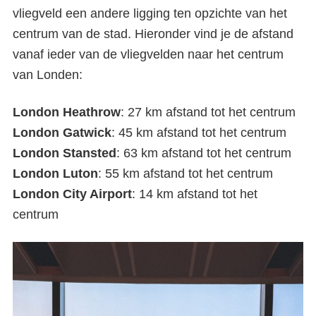
vliegveld een andere ligging ten opzichte van het
centrum van de stad. Hieronder vind je de afstand
vanaf ieder van de vliegvelden naar het centrum
van Londen:
London Heathrow
: 27 km afstand tot het centrum
London Gatwick
: 45 km afstand tot het centrum
London Stansted
: 63 km afstand tot het centrum
London Luton
: 55 km afstand tot het centrum
London City Airport
: 14 km afstand tot het
centrum