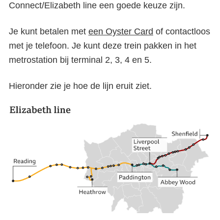
Connect/Elizabeth line een goede keuze zijn.
Je kunt betalen met
een Oyster Card
of contactloos
met je telefoon. Je kunt deze trein pakken in het
metrostation bij terminal 2, 3, 4 en 5.
Hieronder zie je hoe de lijn eruit ziet.