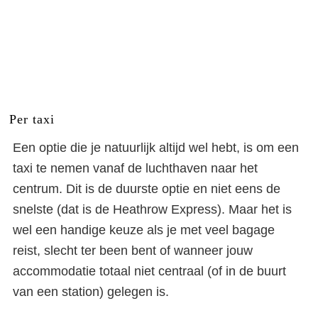
Per taxi
Een optie die je natuurlijk altijd wel hebt, is om een
taxi te nemen vanaf de luchthaven naar het
centrum. Dit is de duurste optie en niet eens de
snelste (dat is de Heathrow Express). Maar het is
wel een handige keuze als je met veel bagage
reist, slecht ter been bent of wanneer jouw
accommodatie totaal niet centraal (of in de buurt
van een station) gelegen is.