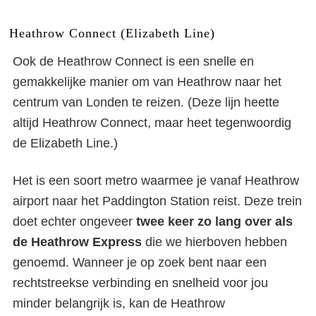
Heathrow Connect (Elizabeth Line)
Ook de Heathrow Connect is een snelle en
gemakkelijke manier om van Heathrow naar het
centrum van Londen te reizen. (Deze lijn heette
altijd Heathrow Connect, maar heet tegenwoordig
de Elizabeth Line.)
Het is een soort metro waarmee je vanaf Heathrow
airport naar het Paddington Station reist. Deze trein
doet echter ongeveer
twee keer zo lang over als
de Heathrow Express
die we hierboven hebben
genoemd. Wanneer je op zoek bent naar een
rechtstreekse verbinding en snelheid voor jou
minder belangrijk is, kan de Heathrow