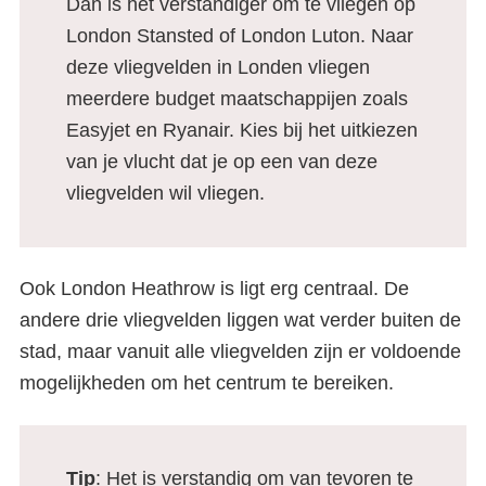
Dan is het verstandiger om te vliegen op
London Stansted of London Luton. Naar
deze vliegvelden in Londen vliegen
meerdere budget maatschappijen zoals
Easyjet en Ryanair. Kies bij het uitkiezen
van je vlucht dat je op een van deze
vliegvelden wil vliegen.
Ook London Heathrow is ligt erg centraal. De
andere drie vliegvelden liggen wat verder buiten de
stad, maar vanuit alle vliegvelden zijn er voldoende
mogelijkheden om het centrum te bereiken.
Tip
: Het is verstandig om van tevoren te