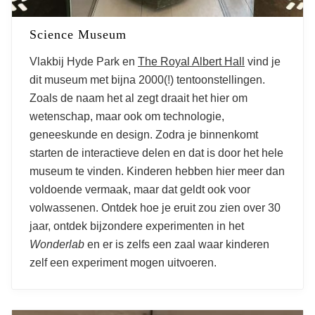
Science Museum
Vlakbij Hyde Park en
The Royal Albert Hall
vind je
dit museum met bijna 2000(!) tentoonstellingen.
Zoals de naam het al zegt draait het hier om
wetenschap, maar ook om technologie,
geneeskunde en design. Zodra je binnenkomt
starten de interactieve delen en dat is door het hele
museum te vinden. Kinderen hebben hier meer dan
voldoende vermaak, maar dat geldt ook voor
volwassenen. Ontdek hoe je eruit zou zien over 30
jaar, ontdek bijzondere experimenten in het
Wonderlab
en er is zelfs een zaal waar kinderen
zelf een experiment mogen uitvoeren.