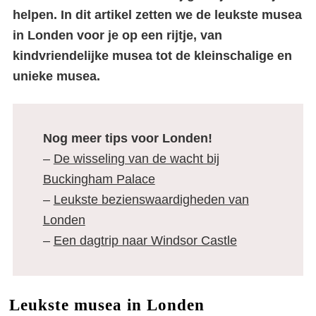
helpen. In dit artikel zetten we de leukste musea
in Londen voor je op een rijtje, van
kindvriendelijke musea tot de kleinschalige en
unieke musea.
Nog meer tips voor Londen!
–
De wisseling van de wacht bij
Buckingham Palace
–
Leukste bezienswaardigheden van
Londen
–
Een dagtrip naar Windsor Castle
Leukste musea in Londen