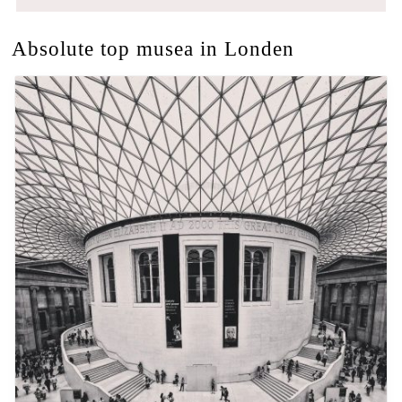
Absolute top musea in Londen