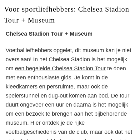
Voor sportliefhebbers: Chelsea Stadion
Tour + Museum
Chelsea Stadion Tour + Museum
Voetballiefhebbers opgelet, dit museum kan je niet
overslaan! In het Chelsea Stadion is het mogelijk
om
een begeleide Chelsea Stadion Tour
te doen
met een enthousiaste gids. Je komt in de
kleedkamers en persruimte, maar ook de
spelerstunnel en dug-out komen aan bod. De tour
duurt ongeveer een uur en daarna is het mogelijk
om een bezoek te brengen aan het bijbehorende
museum. Hier ontdek je de rijke
voetbalgeschiedenis van de club, maar ook dat het