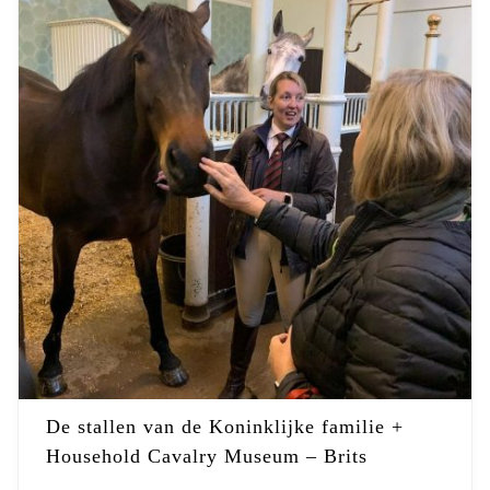
De stallen van de Koninklijke familie +
Household Cavalry Museum – Brits