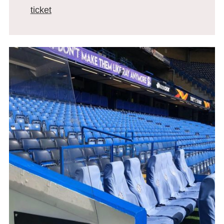
ticket