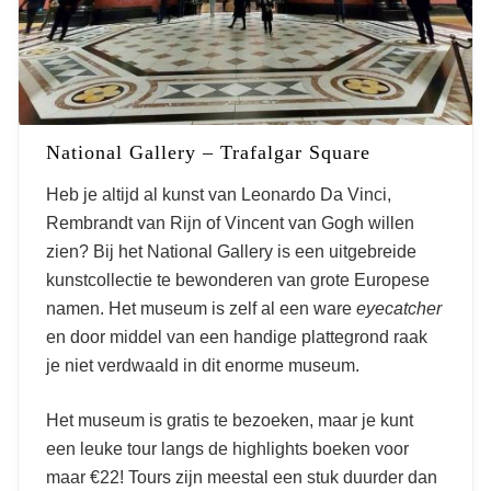
National Gallery – Trafalgar Square
Heb je altijd al kunst van Leonardo Da Vinci,
Rembrandt van Rijn of Vincent van Gogh willen
zien? Bij het National Gallery is een uitgebreide
kunstcollectie te bewonderen van grote Europese
namen. Het museum is zelf al een ware
eyecatcher
en door middel van een handige plattegrond raak
je niet verdwaald in dit enorme museum.
Het museum is gratis te bezoeken, maar je kunt
een leuke tour langs de highlights boeken voor
maar €22! Tours zijn meestal een stuk duurder dan