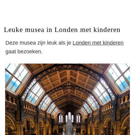
Leuke musea in Londen met kinderen
Deze musea zijn leuk als je
Londen met kinderen
gaat bezoeken.