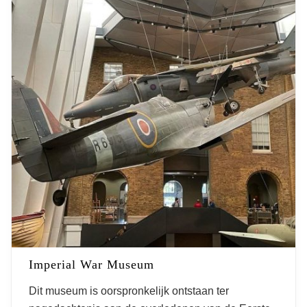
Imperial War Museum
Dit museum is oorspronkelijk ontstaan ter