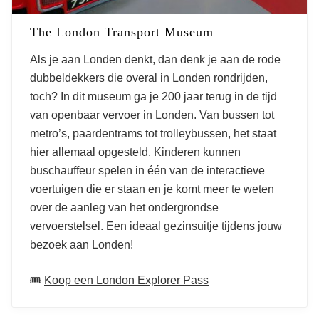
The London Transport Museum
Als je aan Londen denkt, dan denk je aan de rode
dubbeldekkers die overal in Londen rondrijden,
toch? In dit museum ga je 200 jaar terug in de tijd
van openbaar vervoer in Londen. Van bussen tot
metro’s, paardentrams tot trolleybussen, het staat
hier allemaal opgesteld. Kinderen kunnen
buschauffeur spelen in één van de interactieve
voertuigen die er staan en je komt meer te weten
over de aanleg van het ondergrondse
vervoerstelsel. Een ideaal gezinsuitje tijdens jouw
bezoek aan Londen!
🎟️
Koop een London Explorer Pass