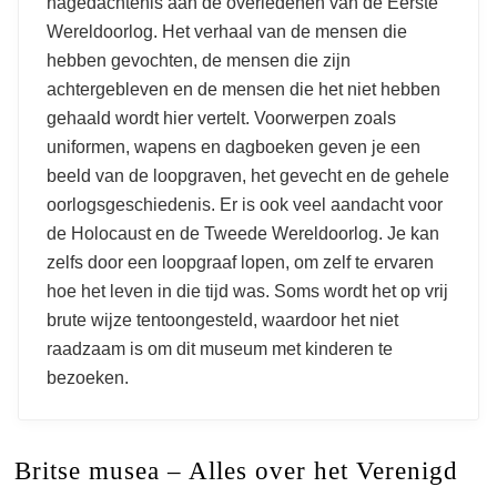
nagedachtenis aan de overledenen van de Eerste
Wereldoorlog. Het verhaal van de mensen die
hebben gevochten, de mensen die zijn
achtergebleven en de mensen die het niet hebben
gehaald wordt hier vertelt. Voorwerpen zoals
uniformen, wapens en dagboeken geven je een
beeld van de loopgraven, het gevecht en de gehele
oorlogsgeschiedenis. Er is ook veel aandacht voor
de Holocaust en de Tweede Wereldoorlog. Je kan
zelfs door een loopgraaf lopen, om zelf te ervaren
hoe het leven in die tijd was. Soms wordt het op vrij
brute wijze tentoongesteld, waardoor het niet
raadzaam is om dit museum met kinderen te
bezoeken.
Britse musea – Alles over het Verenigd