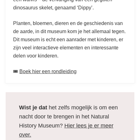
dinosaurus skelet, genaamd ‘Dippy’.
Planten, bloemen, dieren en de geschiedenis van
de aarde, in dit museum kom je het allemaal tegen.
Dit museum is echt een aanrader met kinderen, er
zijn veel interactieve elementen en interessante
delen voor kinderen.
🎟️
Boek hier een rondleiding
Wist je dat
het zelfs mogelijk is om een
nacht door te brengen in het Natural
History Museum?
Hier lees je er meer
over.