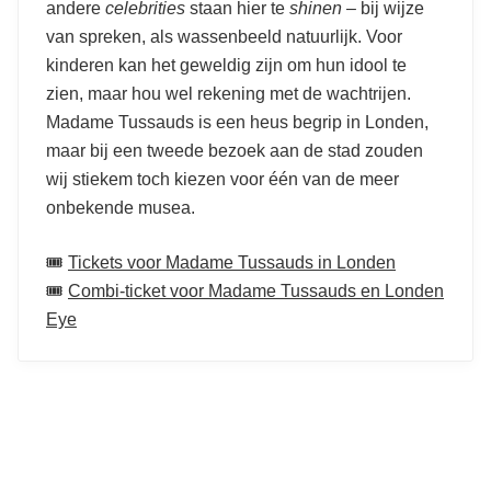
andere
celebrities
staan hier te
shinen
– bij wijze
van spreken, als wassenbeeld natuurlijk. Voor
kinderen kan het geweldig zijn om hun idool te
zien, maar hou wel rekening met de wachtrijen.
Madame Tussauds is een heus begrip in Londen,
maar bij een tweede bezoek aan de stad zouden
wij stiekem toch kiezen voor één van de meer
onbekende musea.
🎟️
Tickets voor Madame Tussauds in Londen
🎟️
Combi-ticket voor Madame Tussauds en Londen
Eye