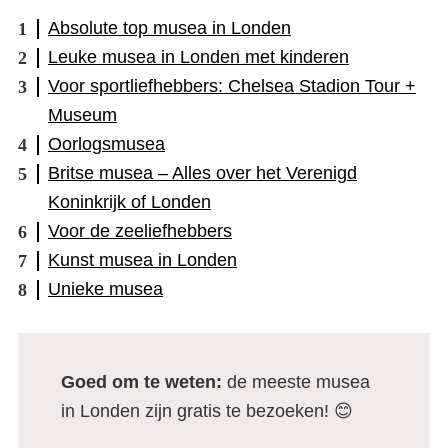
Absolute top musea in Londen
Leuke musea in Londen met kinderen
Voor sportliefhebbers: Chelsea Stadion Tour +
Museum
Oorlogsmusea
Britse musea – Alles over het Verenigd
Koninkrijk of Londen
Voor de zeeliefhebbers
Kunst musea in Londen
Unieke musea
Goed om te weten:
de meeste musea
in Londen zijn gratis te bezoeken! 😊