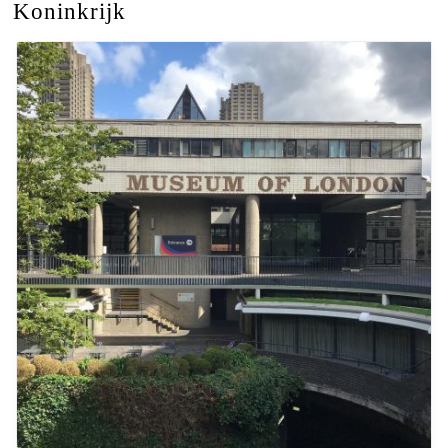
Koninkrijk