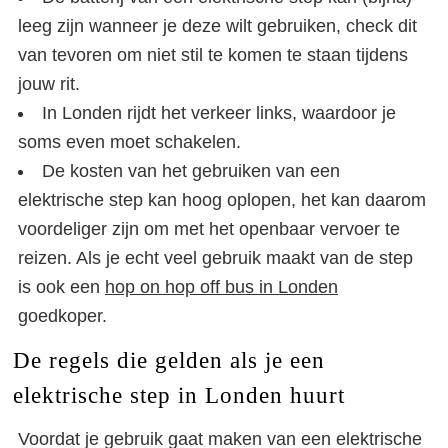
leeg zijn wanneer je deze wilt gebruiken, check dit
van tevoren om niet stil te komen te staan tijdens
jouw rit.
In Londen rijdt het verkeer links, waardoor je
soms even moet schakelen.
De kosten van het gebruiken van een
elektrische step kan hoog oplopen, het kan daarom
voordeliger zijn om met het openbaar vervoer te
reizen. Als je echt veel gebruik maakt van de step
is ook een
hop on hop off bus in Londen
goedkoper.
De regels die gelden als je een
elektrische step in Londen huurt
Voordat je gebruik gaat maken van een elektrische