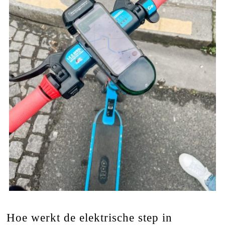
Hoe werkt de elektrische step in