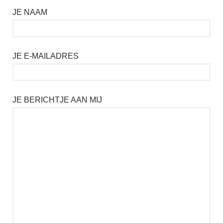
JE NAAM
JE E-MAILADRES
JE BERICHTJE AAN MIJ