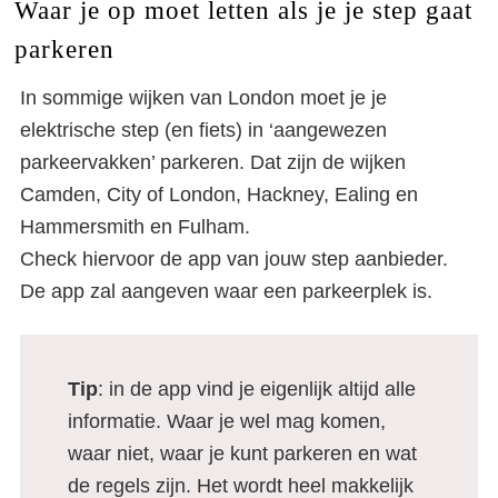
Waar je op moet letten als je je step gaat
parkeren
In sommige wijken van London moet je je
elektrische step (en fiets) in ‘aangewezen
parkeervakken’ parkeren. Dat zijn de wijken
Camden, City of London, Hackney, Ealing en
Hammersmith en Fulham.
Check hiervoor de app van jouw step aanbieder.
De app zal aangeven waar een parkeerplek is.
Tip
: in de app vind je eigenlijk altijd alle
informatie. Waar je wel mag komen,
waar niet, waar je kunt parkeren en wat
de regels zijn. Het wordt heel makkelijk