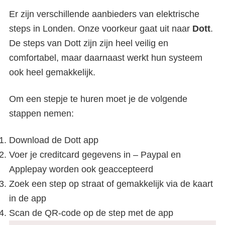
Er zijn verschillende aanbieders van elektrische
steps in Londen. Onze voorkeur gaat uit naar
Dott
.
De steps van Dott zijn zijn heel veilig en
comfortabel, maar daarnaast werkt hun systeem
ook heel gemakkelijk.
Om een stepje te huren moet je de volgende
stappen nemen:
Download de Dott app
Voer je creditcard gegevens in – Paypal en
Applepay worden ook geaccepteerd
Zoek een step op straat of gemakkelijk via de kaart
in de app
Scan de QR-code op de step met de app