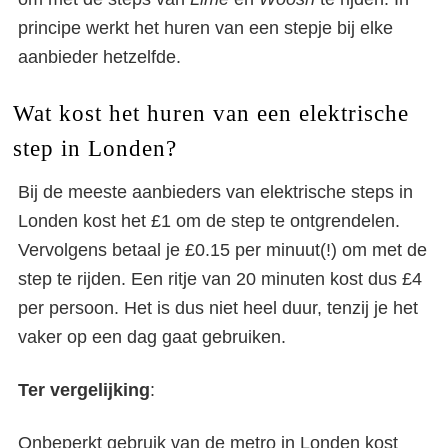
principe werkt het huren van een stepje bij elke
aanbieder hetzelfde.
Wat kost het huren van een elektrische
step in Londen?
Bij de meeste aanbieders van elektrische steps in
Londen kost het £1 om de step te ontgrendelen.
Vervolgens betaal je £0.15 per minuut(!) om met de
step te rijden. Een ritje van 20 minuten kost dus £4
per persoon. Het is dus niet heel duur, tenzij je het
vaker op een dag gaat gebruiken.
Ter vergelijking
:
Onbeperkt gebruik van
de metro in Londen
kost