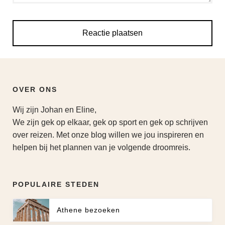
OVER ONS
Wij zijn Johan en Eline,
We zijn gek op elkaar, gek op sport en gek op schrijven
over reizen. Met onze blog willen we jou inspireren en
helpen bij het plannen van je volgende droomreis.
POPULAIRE STEDEN
Athene bezoeken