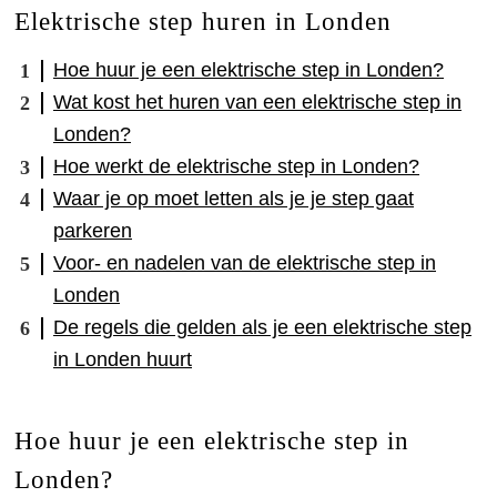
Elektrische step huren in Londen
Hoe huur je een elektrische step in Londen?
Wat kost het huren van een elektrische step in
Londen?
Hoe werkt de elektrische step in Londen?
Waar je op moet letten als je je step gaat
parkeren
Voor- en nadelen van de elektrische step in
Londen
De regels die gelden als je een elektrische step
in Londen huurt
Hoe huur je een elektrische step in
Londen?