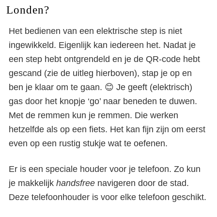
Londen?
Het bedienen van een elektrische step is niet
ingewikkeld. Eigenlijk kan iedereen het. Nadat je
een step hebt ontgrendeld en je de QR-code hebt
gescand (zie de uitleg hierboven), stap je op en
ben je klaar om te gaan. 😊 Je geeft (elektrisch)
gas door het knopje ‘go’ naar beneden te duwen.
Met de remmen kun je remmen. Die werken
hetzelfde als op een fiets. Het kan fijn zijn om eerst
even op een rustig stukje wat te oefenen.
Er is een speciale houder voor je telefoon. Zo kun
je makkelijk
handsfree
navigeren door de stad.
Deze telefoonhouder is voor elke telefoon geschikt.