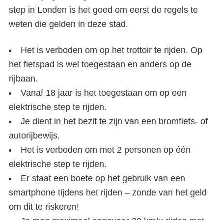
step in Londen is het goed om eerst de regels te
weten die gelden in deze stad.
Het is verboden om op het trottoir te rijden. Op
het fietspad is wel toegestaan en anders op de
rijbaan.
Vanaf 18 jaar is het toegestaan om op een
elektrische step te rijden.
Je dient in het bezit te zijn van een bromfiets- of
autorijbewijs.
Het is verboden om met 2 personen op één
elektrische step te rijden.
Er staat een boete op het gebruik van een
smartphone tijdens het rijden – zonde van het geld
om dit te riskeren!