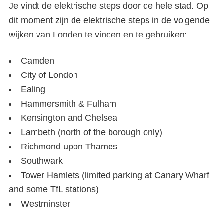
Je vindt de elektrische steps door de hele stad. Op
dit moment zijn de elektrische steps in de volgende
wijken van Londen
te vinden en te gebruiken:
Camden
City of London
Ealing
Hammersmith & Fulham
Kensington and Chelsea
Lambeth (north of the borough only)
Richmond upon Thames
Southwark
Tower Hamlets (limited parking at Canary Wharf
Elektrische step Londen
and some TfL stations)
Westminster