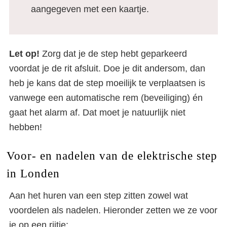
aangegeven met een kaartje.
Let op!
Zorg dat je de step hebt geparkeerd
voordat je de rit afsluit. Doe je dit andersom, dan
heb je kans dat de step moeilijk te verplaatsen is
vanwege een automatische rem (beveiliging) én
gaat het alarm af. Dat moet je natuurlijk niet
hebben!
Voor- en nadelen van de elektrische step
in Londen
Aan het huren van een step zitten zowel wat
voordelen als nadelen. Hieronder zetten we ze voor
je op een rijtje: