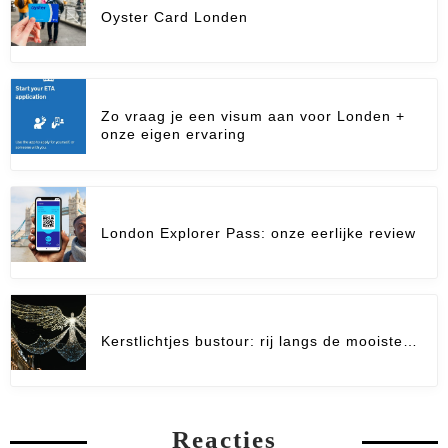
Oyster Card Londen
Zo vraag je een visum aan voor Londen +
onze eigen ervaring
London Explorer Pass: onze eerlijke review
Kerstlichtjes bustour: rij langs de mooiste…
Reacties