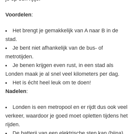
Voordelen
:
Het brengt je gemakkelijk van A naar B in de
stad.
Je bent niet afhankelijk van de bus- of
metrotijden.
Je benen krijgen even rust, in een stad als
Londen maak je al snel veel kilometers per dag.
Het is écht heel leuk om te doen!
Nadelen
:
Londen is een metropool en er rijdt dus ook veel
verkeer, waardoor je goed moet opletten tijdens het
rijden.
De batterij van een elektrische step kan (bijna)